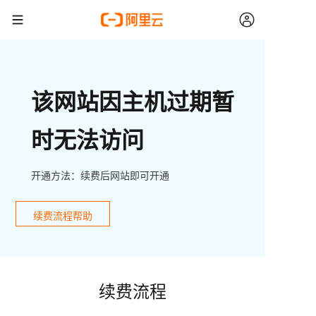
该网站因主机过期暂
时无法访问
开通方法：续费后网站即可开通
续费流程帮助
续费流程