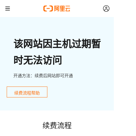
该网站因主机过期暂
时无法访问
开通方法：续费后网站即可开通
续费流程帮助
续费流程