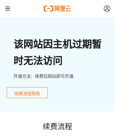
该网站因主机过期暂
时无法访问
开通方法：续费后网站即可开通
续费流程帮助
续费流程